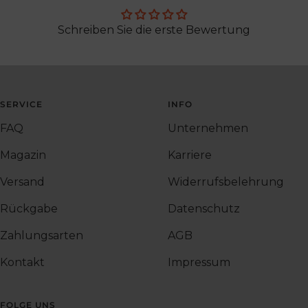
Schreiben Sie die erste Bewertung
SERVICE
INFO
FAQ
Unternehmen
Magazin
Karriere
Versand
Widerrufsbelehrung
Rückgabe
Datenschutz
Zahlungsarten
AGB
Kontakt
Impressum
FOLGE UNS