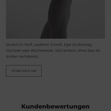
MACHT ALLES MIT
Mode die mitgeht.
Stretch im Stoff, sauberer Schnitt. Egal ob Bürotag,
Hochzeit oder Wochenende. Sitzt einfach, ohne dass du
drüber nachdenkst.
SCHAU DICH UM
Kundenbewertungen