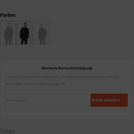
Farbe:
Restock Benachrichtigung
Gib unten deine E-Mail-Adresse ein, um eine Benachrichtigung zu erhalten,
wenn dieser Artikel wieder auf Lager ist!
Email Adresse
Email erhalten
Teilen