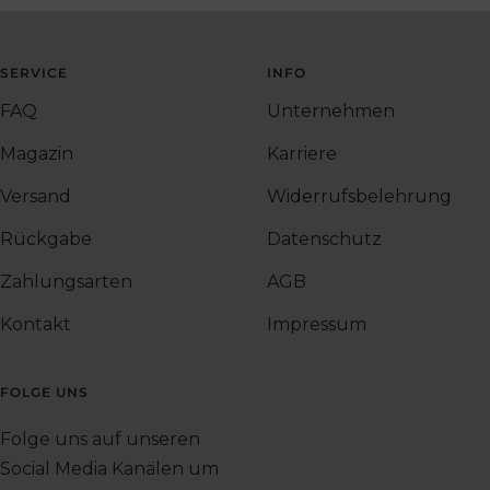
SERVICE
INFO
FAQ
Unternehmen
Magazin
Karriere
Versand
Widerrufsbelehrung
Rückgabe
Datenschutz
Zahlungsarten
AGB
Kontakt
Impressum
FOLGE UNS
Folge uns auf unseren
Social Media Kanälen um