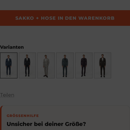
SAKKO + HOSE IN DEN WARENKORB
Varianten
Teilen
GRÖSSENHILFE
Unsicher bei deiner Größe?