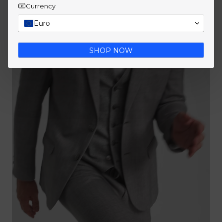
Currency
Euro
SHOP NOW