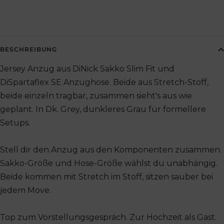
BESCHREIBUNG
Jersey Anzug aus DiNick Sakko Slim Fit und
DiSpartaflex SE Anzughose. Beide aus Stretch-Stoff,
beide einzeln tragbar, zusammen sieht's aus wie
geplant. In Dk. Grey, dunkleres Grau für formellere
Setups.
Stell dir den Anzug aus den Komponenten zusammen.
Sakko-Größe und Hose-Größe wählst du unabhängig.
Beide kommen mit Stretch im Stoff, sitzen sauber bei
jedem Move.
Top zum Vorstellungsgespräch. Zur Hochzeit als Gast.