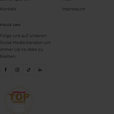
Kontakt
Impressum
FOLGE UNS
Folge uns auf unseren
Social Media Kanälen um
immer Up-to-date zu
bleiben