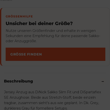
GRÖSSENHILFE
Unsicher bei deiner Größe?
Nutze unseren Größenfinder und erhalte in wenigen
Sekunden eine Empfehlung für deine passende Sakko-
oder Anzuggröße.
GRÖSSE FINDEN
Beschreibung
Jersey Anzug aus DiNick Sakko Slim Fit und DiSpartaflex
SE Anzughose. Beide aus Stretch-Stoff, beide einzeln
tragbar, zusammen sieht's aus wie geplant. In Dk. Grey,
dunkleres Grau für formellere Setups.