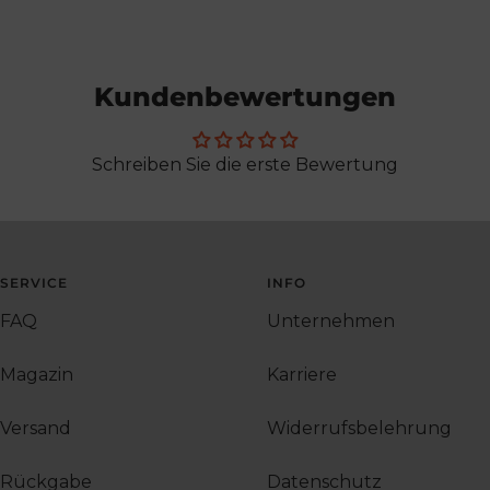
Kundenbewertungen
Schreiben Sie die erste Bewertung
SERVICE
INFO
FAQ
Unternehmen
Magazin
Karriere
Versand
Widerrufsbelehrung
Rückgabe
Datenschutz