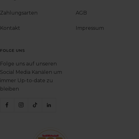
Zahlungsarten
AGB
Kontakt
Impressum
FOLGE UNS
Folge uns auf unseren
Social Media Kanälen um
immer Up-to-date zu
bleiben