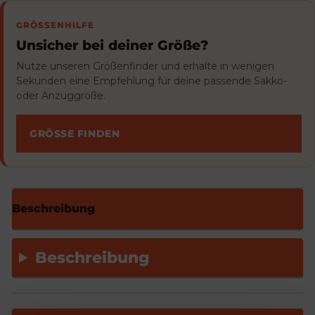
GRÖSSENHILFE
Unsicher bei deiner Größe?
Nutze unseren Größenfinder und erhalte in wenigen
Sekunden eine Empfehlung für deine passende Sakko-
oder Anzuggröße.
GRÖSSE FINDEN
Beschreibung
Beschreibung