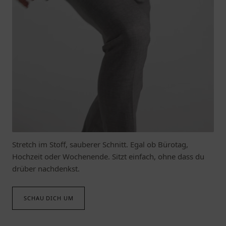
MACHT ALLES MIT
Mode die mitgeht.
Stretch im Stoff, sauberer Schnitt. Egal ob Bürotag,
Hochzeit oder Wochenende. Sitzt einfach, ohne dass du
drüber nachdenkst.
SCHAU DICH UM