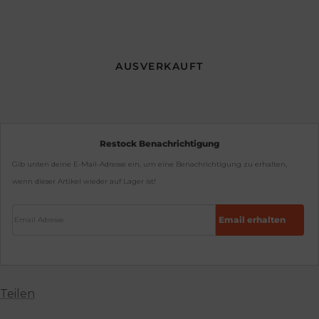
AUSVERKAUFT
Restock Benachrichtigung
Gib unten deine E-Mail-Adresse ein, um eine Benachrichtigung zu erhalten,
wenn dieser Artikel wieder auf Lager ist!
Email Adresse
Email erhalten
Teilen