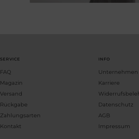
SERVICE
INFO
FAQ
Unternehmen
Magazin
Karriere
Versand
Widerrufsbele
Rückgabe
Datenschutz
Zahlungsarten
AGB
Kontakt
Impressum