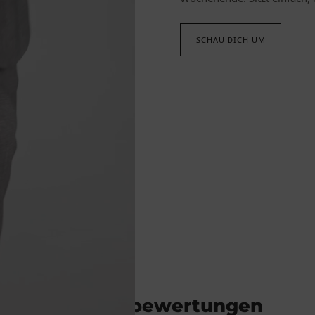
SCHAU DICH UM
Kundenbewertungen