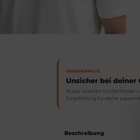
GRÖSSENHILFE
Unsicher bei deiner
Nutze unseren Größenfinder u
Empfehlung für deine passend
Beschreibung