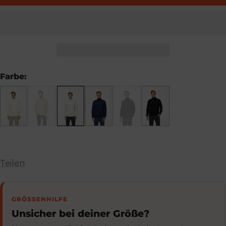
Farbe:
Teilen
GRÖSSENHILFE
Unsicher bei deiner Größe?