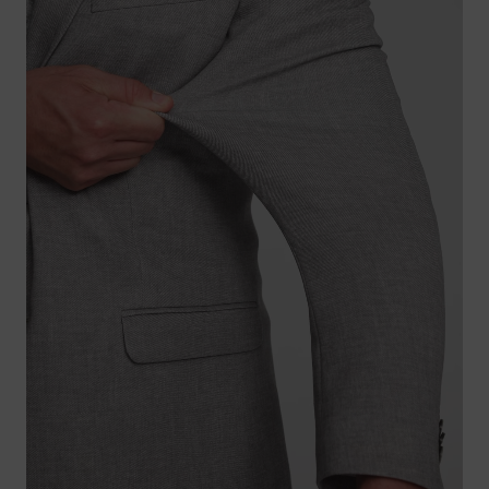
MACHT ALLES MIT