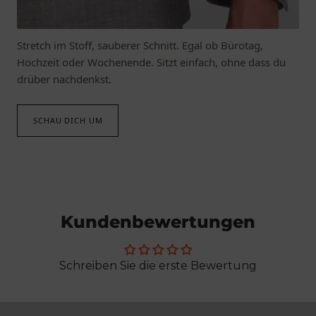
Mode die mitgeht.
Stretch im Stoff, sauberer Schnitt. Egal ob Bürotag,
Hochzeit oder Wochenende. Sitzt einfach, ohne dass du
drüber nachdenkst.
SCHAU DICH UM
Kundenbewertungen
Schreiben Sie die erste Bewertung