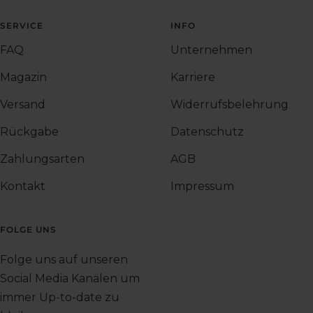
SERVICE
INFO
FAQ
Unternehmen
Magazin
Karriere
Versand
Widerrufsbelehrung
Rückgabe
Datenschutz
Zahlungsarten
AGB
Kontakt
Impressum
FOLGE UNS
Folge uns auf unseren
Social Media Kanälen um
immer Up-to-date zu