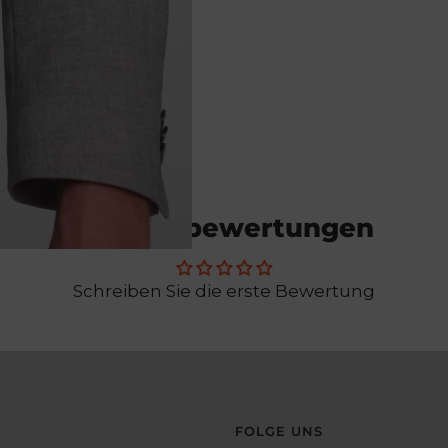
Kundenbewertungen
Schreiben Sie die erste Bewertung
FOLGE UNS