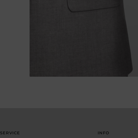
SERVICE
INFO