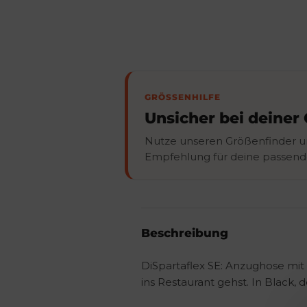
GRÖSSENHILFE
Unsicher bei deiner
Nutze unseren Größenfinder u
Empfehlung für deine passend
Beschreibung
DiSpartaflex SE: Anzughose mit
ins Restaurant gehst. In Black, 