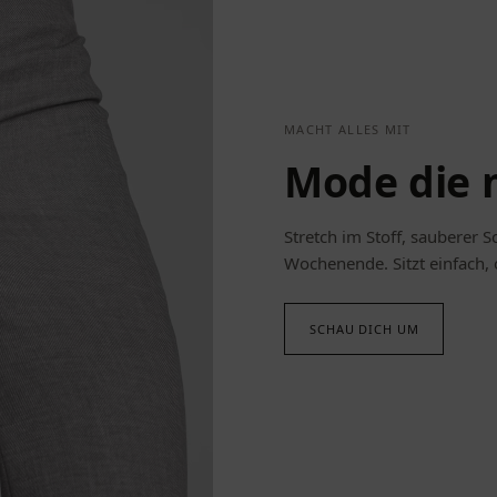
MACHT ALLES MIT
Mode die 
Stretch im Stoff, sauberer S
Wochenende. Sitzt einfach,
SCHAU DICH UM