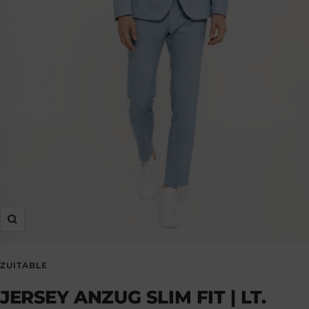
Zoom
ZUITABLE
JERSEY ANZUG SLIM FIT | LT.