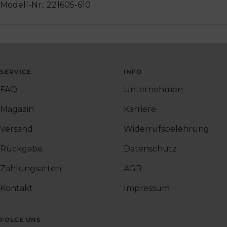
Modell-Nr.: 221605-610
SERVICE
INFO
FAQ
Unternehmen
Magazin
Karriere
Versand
Widerrufsbelehrung
Rückgabe
Datenschutz
Zahlungsarten
AGB
Kontakt
Impressum
FOLGE UNS