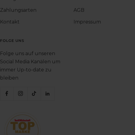
Zahlungsarten
AGB
Kontakt
Impressum
FOLGE UNS
Folge uns auf unseren
Social Media Kanälen um
immer Up-to-date zu
bleiben