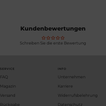
Kundenbewertungen
Schreiben Sie die erste Bewertung
SERVICE
INFO
FAQ
Unternehmen
Magazin
Karriere
Versand
Widerrufsbelehrung
Rückgabe
Datenschutz