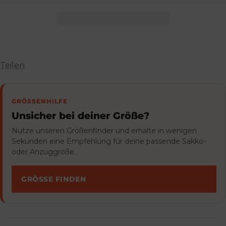
Teilen
GRÖSSENHILFE
Unsicher bei deiner Größe?
Nutze unseren Größenfinder und erhalte in wenigen
Sekunden eine Empfehlung für deine passende Sakko-
oder Anzuggröße.
GRÖSSE FINDEN