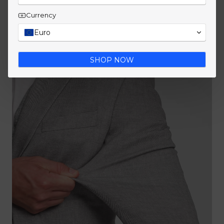
Currency
Euro
SHOP NOW