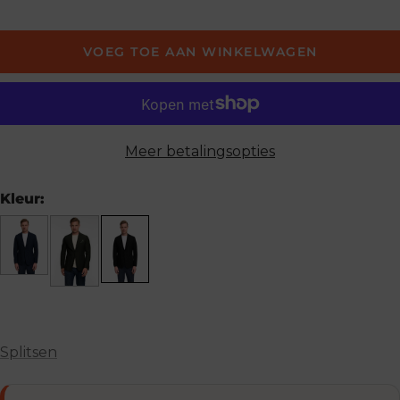
VOEG TOE AAN WINKELWAGEN
Meer betalingsopties
Kleur:
Splitsen