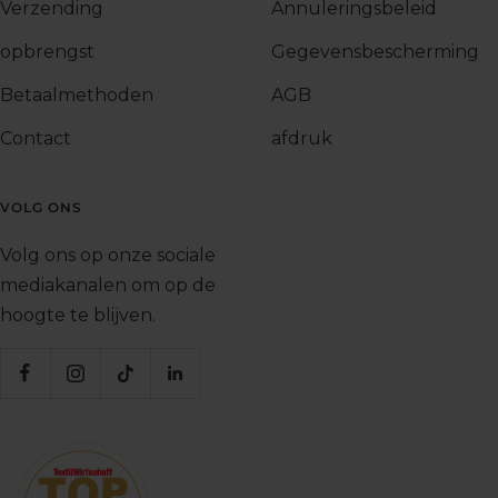
Verzending
Annuleringsbeleid
opbrengst
Gegevensbescherming
Betaalmethoden
AGB
Contact
afdruk
VOLG ONS
Volg ons op onze sociale
mediakanalen om op de
hoogte te blijven.