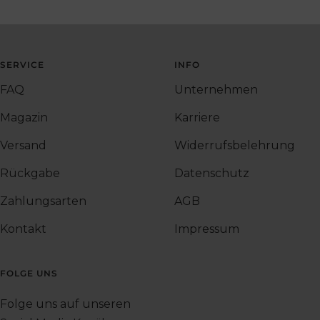
SERVICE
INFO
FAQ
Unternehmen
Magazin
Karriere
Versand
Widerrufsbelehrung
Rückgabe
Datenschutz
Zahlungsarten
AGB
Kontakt
Impressum
FOLGE UNS
Folge uns auf unseren