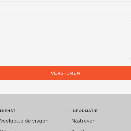
VERSTUREN
DIENST
INFORMATIE
Veelgestelde vragen
Nastreven