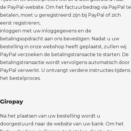
de PayPal-website. Om het factuurbedrag via PayPal te
betalen, moet u geregistreerd zijn bij PayPal of zich
eerst registreren,
inloggen met uw inloggegevens en de
betalingsopdracht aan ons bevestigen. Nadat u uw
bestelling in onze webshop heeft geplaatst, zullen wij
PayPal verzoeken de betalingstransactie te starten. De
betalingstransactie wordt vervolgens automatisch door
PayPal verwerkt. U ontvangt verdere instructies tijdens
het bestelproces.
Giropay
Na het plaatsen van uw bestelling wordt u
doorgestuurd naar de website van uw bank. Om het