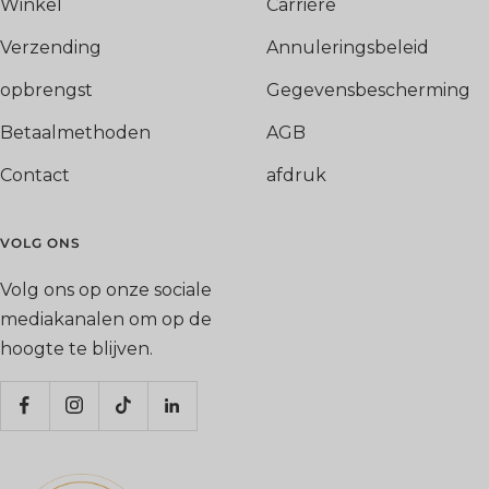
Winkel
Carrière
Verzending
Annuleringsbeleid
opbrengst
Gegevensbescherming
Betaalmethoden
AGB
Contact
afdruk
VOLG ONS
Volg ons op onze sociale
mediakanalen om op de
hoogte te blijven.