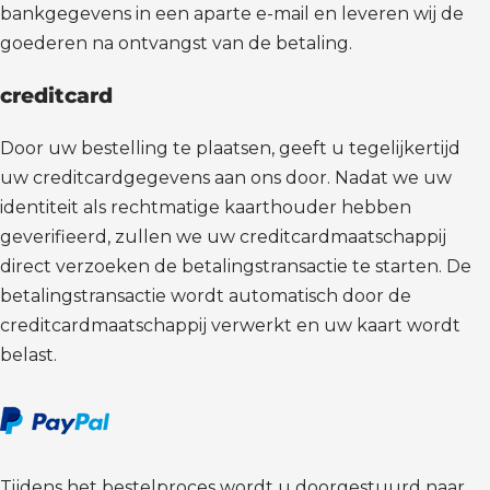
bankgegevens in een aparte e-mail en leveren wij de
goederen na ontvangst van de betaling.
creditcard
Door uw bestelling te plaatsen, geeft u tegelijkertijd
uw creditcardgegevens aan ons door. Nadat we uw
identiteit als rechtmatige kaarthouder hebben
geverifieerd, zullen we uw creditcardmaatschappij
direct verzoeken de betalingstransactie te starten. De
betalingstransactie wordt automatisch door de
creditcardmaatschappij verwerkt en uw kaart wordt
belast.
Tijdens het bestelproces wordt u doorgestuurd naar