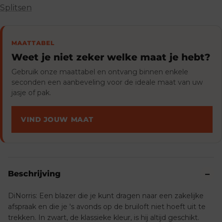
Splitsen
MAATTABEL
Weet je niet zeker welke maat je hebt?
Gebruik onze maattabel en ontvang binnen enkele
seconden een aanbeveling voor de ideale maat van uw
jasje of pak.
VIND JOUW MAAT
Beschrijving
DiNorris: Een blazer die je kunt dragen naar een zakelijke
afspraak en die je 's avonds op de bruiloft niet hoeft uit te
trekken. In zwart, de klassieke kleur, is hij altijd geschikt.