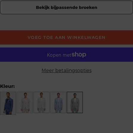
Bekijk bijpassende broeken
VOEG TOE AAN WINKELWAGEN
Meer betalingsopties
Kleur: