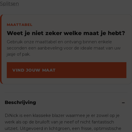
Splitsen
MAATTABEL
Weet je niet zeker welke maat je hebt?
Gebruik onze maattabel en ontvang binnen enkele
seconden een aanbeveling voor de ideale maat van uw
jasje of pak.
VIND JOUW MAAT
Beschrijving
DiNick is een klassieke blazer waarmee je er zowel op je
werk als op de bruiloft van je neef of nicht fantastisch
uitziet. Uitgevoerd in lichtgroen, een frisse, optimistische