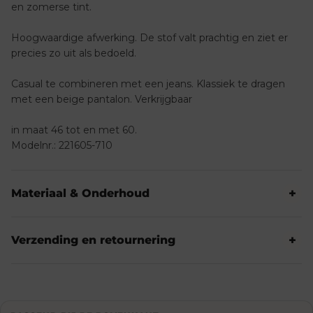
en zomerse tint.
Hoogwaardige afwerking. De stof valt prachtig en ziet er
precies zo uit als bedoeld.
Casual te combineren met een jeans. Klassiek te dragen
met een beige pantalon. Verkrijgbaar
in maat 46 tot en met 60.
Modelnr.: 221605-710
Materiaal & Onderhoud
Verzending en retournering