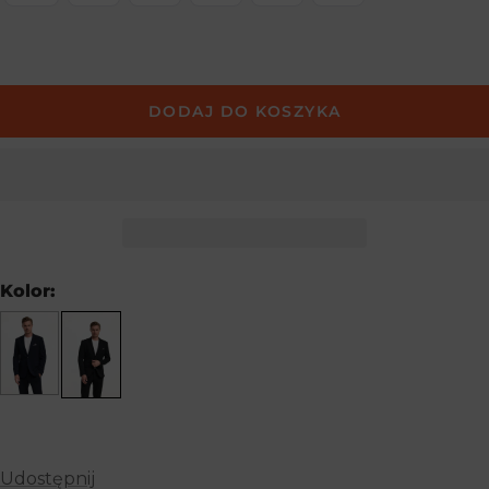
DODAJ DO KOSZYKA
Kolor:
Udostępnij