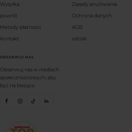
Wysyłka
Zasady anulowania
powrót
Ochrona danych
Metody płatności
AGB
Kontakt
odcisk
OBSERWUJ NAS
Obserwuj nas w mediach
społecznościowych, aby
być na bieżąco.