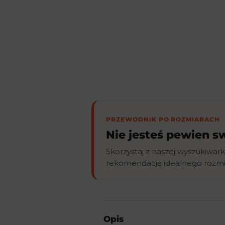
PRZEWODNIK PO ROZMIARACH
Nie jesteś pewien 
Skorzystaj z naszej wyszukiwark
rekomendację idealnego rozmia
Opis