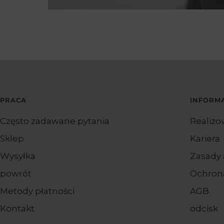
PRACA
INFORM
Często zadawane pytania
Realizo
Sklep
Kariera
Wysyłka
Zasady
powrót
Ochron
Metody płatności
AGB
Kontakt
odcisk