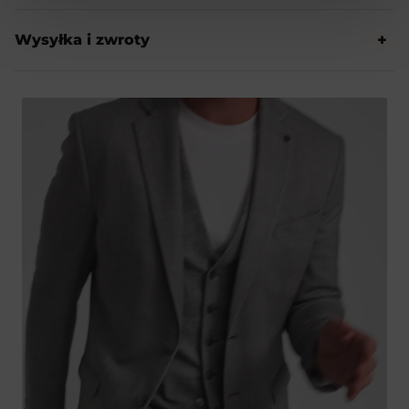
Wysyłka i zwroty