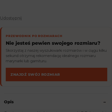
Udostępnij
PRZEWODNIK PO ROZMIARACH
Nie jesteś pewien swojego rozmiaru?
Skorzystaj z naszej wyszukiwarki rozmiarów i w ciągu kilku
sekund otrzymaj rekomendację idealnego rozmiaru
marynarki lub garnituru.
ZNAJDŹ SWÓJ ROZMIAR
Opis