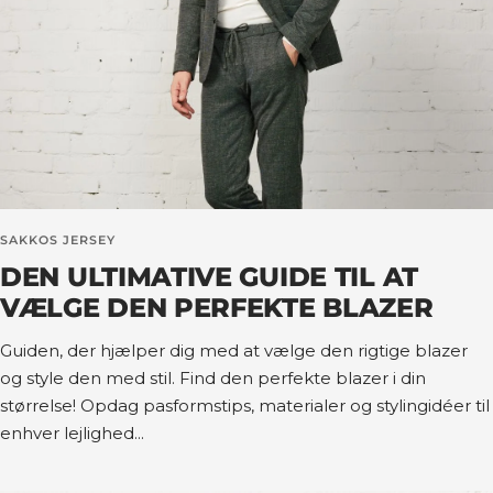
SAKKOS JERSEY
DEN ULTIMATIVE GUIDE TIL AT
VÆLGE DEN PERFEKTE BLAZER
Guiden, der hjælper dig med at vælge den rigtige blazer
og style den med stil. Find den perfekte blazer i din
størrelse! Opdag pasformstips, materialer og stylingidéer til
enhver lejlighed...