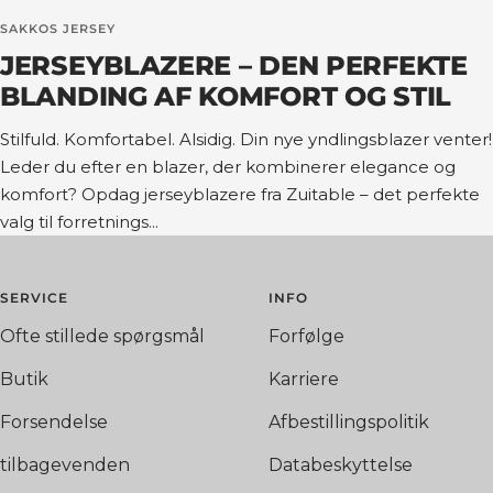
SAKKOS JERSEY
JERSEYBLAZERE – DEN PERFEKTE
BLANDING AF KOMFORT OG STIL
Stilfuld. Komfortabel. Alsidig. Din nye yndlingsblazer venter!
Leder du efter en blazer, der kombinerer elegance og
komfort? Opdag jerseyblazere fra Zuitable – det perfekte
valg til forretnings...
SERVICE
INFO
Ofte stillede spørgsmål
Forfølge
Butik
Karriere
Forsendelse
Afbestillingspolitik
tilbagevenden
Databeskyttelse