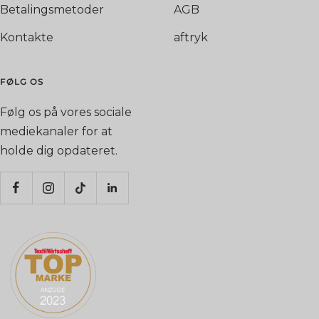
Betalingsmetoder
AGB
Kontakte
aftryk
FØLG OS
Følg os på vores sociale
mediekanaler for at
holde dig opdateret.