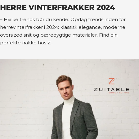
HERRE VINTERFRAKKER 2024
– Hvilke trends bør du kende: Opdag trends inden for
herrevinterfrakker i 2024: klassisk elegance, moderne
oversized snit og bæredygtige materialer. Find din
perfekte frakke hos Z...