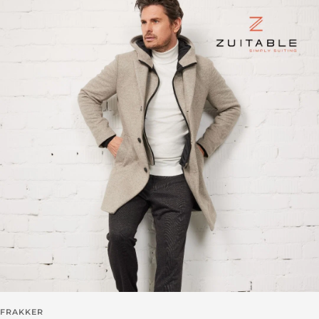
FRAKKER