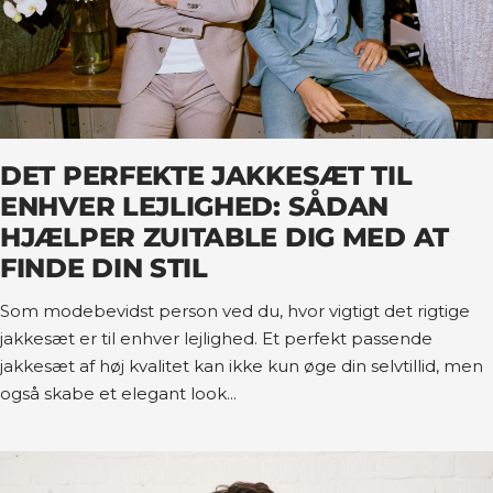
DET PERFEKTE JAKKESÆT TIL
ENHVER LEJLIGHED: SÅDAN
HJÆLPER ZUITABLE DIG MED AT
FINDE DIN STIL
Som modebevidst person ved du, hvor vigtigt det rigtige
jakkesæt er til enhver lejlighed. Et perfekt passende
jakkesæt af høj kvalitet kan ikke kun øge din selvtillid, men
også skabe et elegant look...