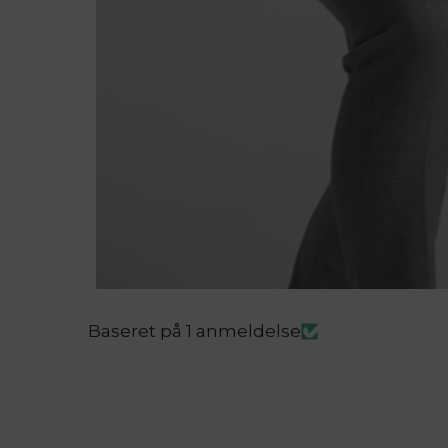
Baseret på 1 anmeldelse