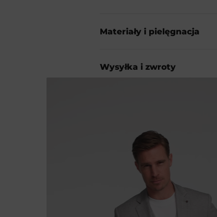
Materiały i pielęgnacja
Wysyłka i zwroty