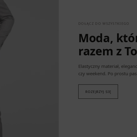
DOŁĄCZ DO WSZYSTKIEGO
Moda, któr
razem z To
Elastyczny materiał, eleganc
czy weekend. Po prostu pas
ROZEJRZYJ SIĘ