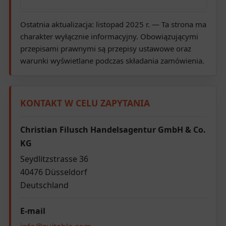
Ostatnia aktualizacja: listopad 2025 r. — Ta strona ma
charakter wyłącznie informacyjny. Obowiązującymi
przepisami prawnymi są przepisy ustawowe oraz
warunki wyświetlane podczas składania zamówienia.
KONTAKT W CELU ZAPYTANIA
Christian Filusch Handelsagentur GmbH & Co.
KG
Seydlitzstrasse 36
40476 Düsseldorf
Deutschland
E-mail