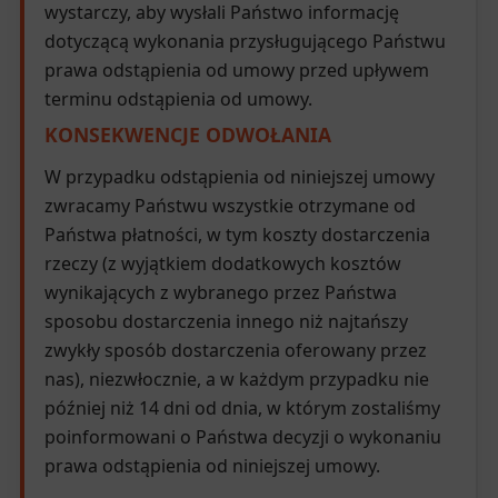
wystarczy, aby wysłali Państwo informację
dotyczącą wykonania przysługującego Państwu
prawa odstąpienia od umowy przed upływem
terminu odstąpienia od umowy.
KONSEKWENCJE ODWOŁANIA
W przypadku odstąpienia od niniejszej umowy
zwracamy Państwu wszystkie otrzymane od
Państwa płatności, w tym koszty dostarczenia
rzeczy (z wyjątkiem dodatkowych kosztów
wynikających z wybranego przez Państwa
sposobu dostarczenia innego niż najtańszy
zwykły sposób dostarczenia oferowany przez
nas), niezwłocznie, a w każdym przypadku nie
później niż 14 dni od dnia, w którym zostaliśmy
poinformowani o Państwa decyzji o wykonaniu
prawa odstąpienia od niniejszej umowy.