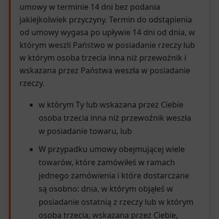
umowy w terminie 14 dni bez podania
jakiejkolwiek przyczyny. Termin do odstąpienia
od umowy wygasa po upływie 14 dni od dnia, w
którym weszli Państwo w posiadanie rzeczy lub
w którym osoba trzecia inna niż przewoźnik i
wskazana przez Państwa weszła w posiadanie
rzeczy.
w którym Ty lub wskazana przez Ciebie
osoba trzecia inna niż przewoźnik weszła
w posiadanie towaru, lub
W przypadku umowy obejmującej wiele
towarów, które zamówiłeś w ramach
jednego zamówienia i które dostarczane
są osobno: dnia, w którym objąłeś w
posiadanie ostatnią z rzeczy lub w którym
osoba trzecia, wskazana przez Ciebie,