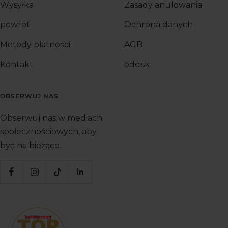
Wysyłka
Zasady anulowania
powrót
Ochrona danych
Metody płatności
AGB
Kontakt
odcisk
OBSERWUJ NAS
Obserwuj nas w mediach
społecznościowych, aby
być na bieżąco.