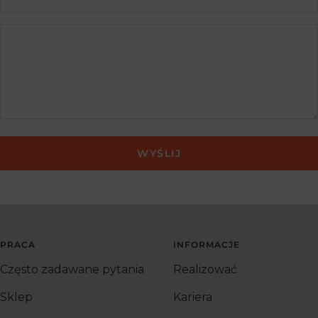
WYŚLIJ
PRACA
INFORMACJE
Często zadawane pytania
Realizować
Sklep
Kariera