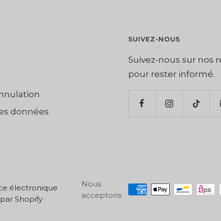
SUIVEZ-NOUS
Suivez-nous sur nos 
pour rester informé.
annulation
des données
Nous
 électronique
acceptons
par Shopify