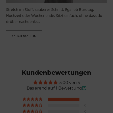
Stretch im Stoff, sauberer Schnitt. Egal ob Bürotag,
Hochzeit oder Wochenende. Sitzt einfach, ohne dass du
drüber nachdenkst.
SCHAU DICH UM
Kundenbewertungen
5.00 von 5
Basierend auf 1 Bewertung
1
0
0