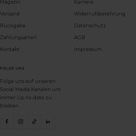
Magazin
Karriere
Versand
Widerrufsbelehrung
Rückgabe
Datenschutz
Zahlungsarten
AGB
Kontakt
Impressum
FOLGE UNS
Folge uns auf unseren
Social Media Kanälen um
immer Up-to-date zu
bleiben