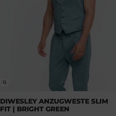
Zoom
DIWESLEY ANZUGWESTE SLIM
FIT | BRIGHT GREEN